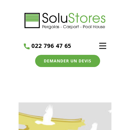
022 796 47 65
DEMANDER UN DEVIS