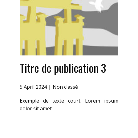
Titre de publication 3
5 April 2024
Non classé
Exemple de texte court. Lorem ipsum
dolor sit amet.