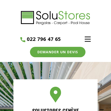
022 796 47 65
DEMANDER UN DEVIS
SOLUSTORES GENÈVE