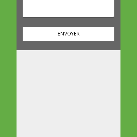
ENVOYER