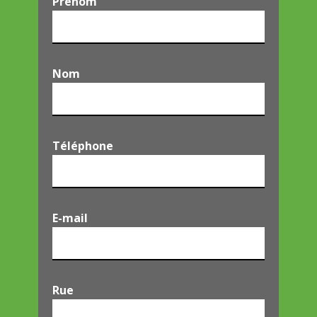
Prénom
Nom
Téléphone
E-mail
Rue