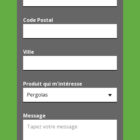
Code Postal
Ville
Produit qui m'intéresse
Message