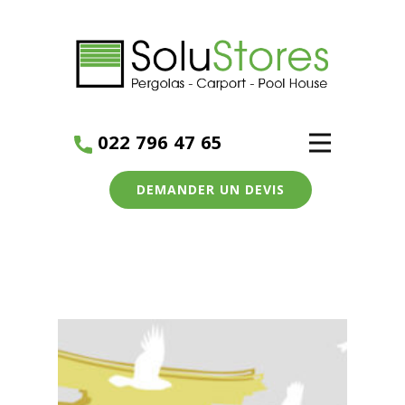
022 796 47 65
DEMANDER UN DEVIS