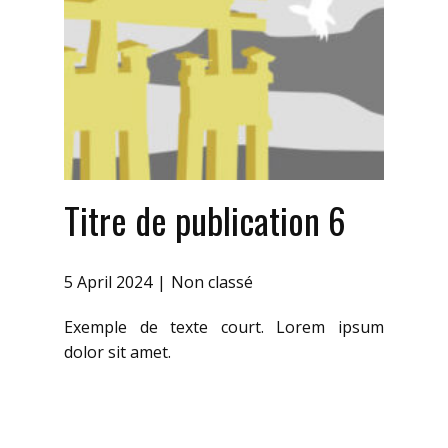
Titre de publication 6
5 April 2024
Non classé
Exemple de texte court. Lorem ipsum
dolor sit amet.