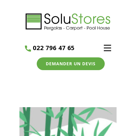
022 796 47 65
DEMANDER UN DEVIS