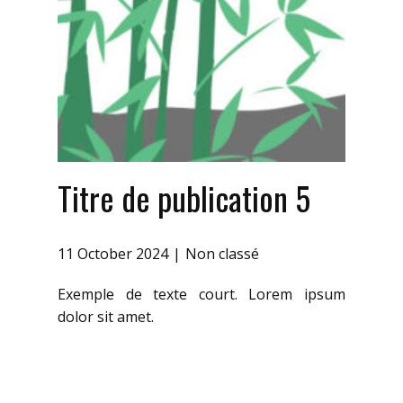
Titre de publication 5
11 October 2024
Non classé
Exemple de texte court. Lorem ipsum
dolor sit amet.