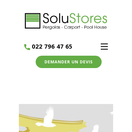
022 796 47 65
DEMANDER UN DEVIS