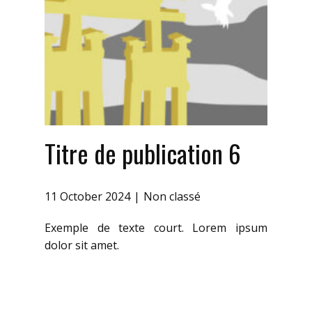
Titre de publication 6
11 October 2024
Non classé
Exemple de texte court. Lorem ipsum
dolor sit amet.